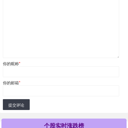
你的昵称
*
你的邮箱
*
提交评论
个股实时涨跌榜