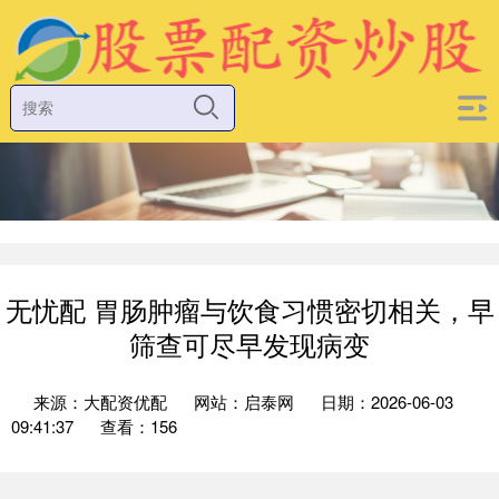
无忧配 胃肠肿瘤与饮食习惯密切相关，早
筛查可尽早发现病变
来源：大配资优配
网站：启泰网
日期：2026-06-03
09:41:37
查看：156