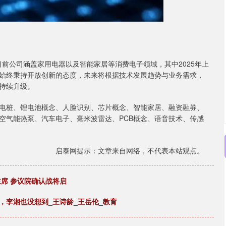
。
目前公司涵盖家用电器以及智能家居等消费电子领域，其中2025年上
始终秉持开放创新的态度，未来将根据技术发展趋势与业务需求，
持续升级。
电桩、锂电池概念、人脸识别、芯片概念、智能家居、融资融券、
空气能热泵、汽车电子、毫米波雷达、PCB概念、语音技术、传感
启泰网提示：文章来自网络，不代表本站观点。
主席 参议院确认战将启
，李湘也没想到_王诗龄_王岳伦_教育