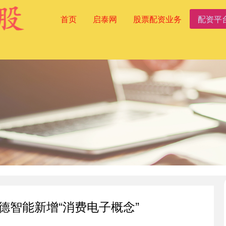
首页
启泰网
股票配资业务
配资平
德智能新增“消费电子概念”