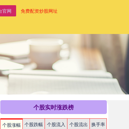
台官网
免费配资炒股网址
个股实时涨跌榜
个股跌幅
个股流入
个股流出
换手率
个股涨幅