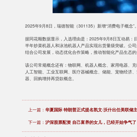
2025年9月8日，瑞德智能（301135）新增“消费电子概念”
据同花顺数据显示，入选理由是：2025年9月8日互动易：
半年炒菜机器人和泳池机器人产品实现出货量级突破。公司
结合公司发展，动态优化合作策略，推动智能化产品生态的
该公司常规概念还有：物联网、机器人概念、家用电器、充
人工智能、工业互联网、医疗器械概念、储能、宠物经济、
器、回购增持再贷款概念。
上一篇：
华夏国际 特朗普正式提名凯文·沃什出任美联储
下一篇：
沪深股票配资 自己富养的女儿，已经开始争气了