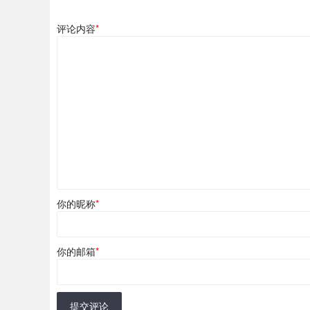
评论内容
*
你的昵称
*
你的邮箱
*
提交评论