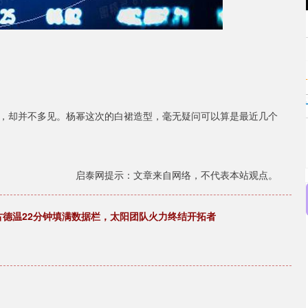
，却并不多见。杨幂这次的白裙造型，毫无疑问可以算是最近几个
启泰网提示：文章来自网络，不代表本站观点。
育古德温22分钟填满数据栏，太阳团队火力终结开拓者