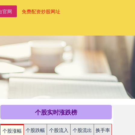
台官网
免费配资炒股网址
个股实时涨跌榜
个股跌幅
个股流入
个股流出
换手率
个股涨幅