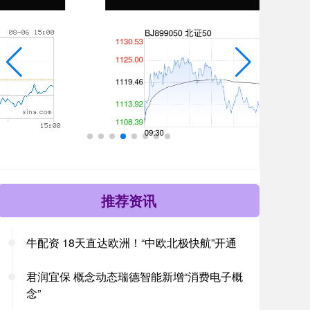
推荐资讯
牛配资 18天直达欧洲！“中欧北极快航”开通
君润宜保 概念动态瑞德智能新增“消费电子概
念”