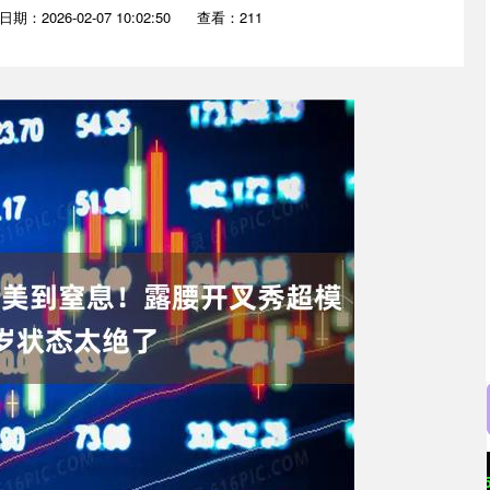
日期：2026-02-07 10:02:50
查看：211
沪深300
4651.31
0.24%
-6.85
-0.15%