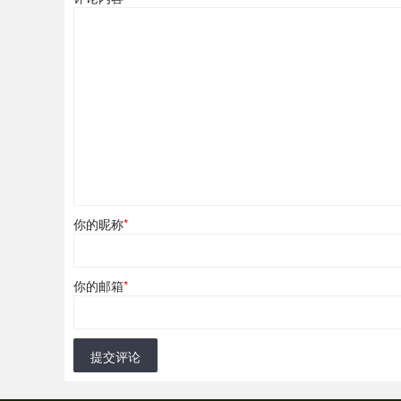
你的昵称
*
你的邮箱
*
提交评论