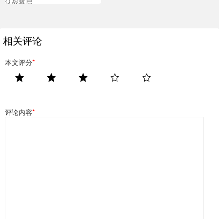
认战将启
相关评论
本文评分
*
评论内容
*