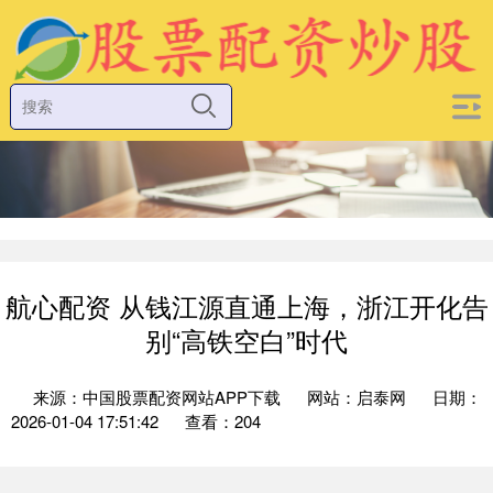
航心配资 从钱江源直通上海，浙江开化告
别“高铁空白”时代
来源：中国股票配资网站APP下载
网站：启泰网
日期：
2026-01-04 17:51:42
查看：204