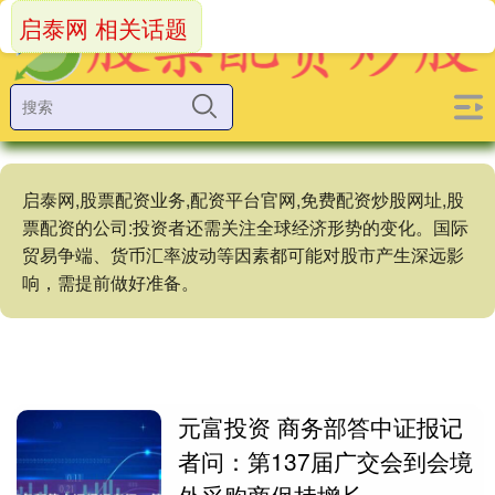
启泰网 相关话题
启泰网,股票配资业务,配资平台官网,免费配资炒股网址,股
票配资的公司:投资者还需关注全球经济形势的变化。国际
贸易争端、货币汇率波动等因素都可能对股市产生深远影
响，需提前做好准备。
元富投资 商务部答中证报记
者问：第137届广交会到会境