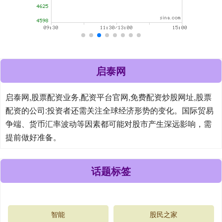
启泰网
启泰网,股票配资业务,配资平台官网,免费配资炒股网址,股票
配资的公司:投资者还需关注全球经济形势的变化。国际贸易
争端、货币汇率波动等因素都可能对股市产生深远影响，需
提前做好准备。
话题标签
智能
股民之家