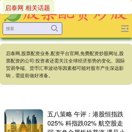
启泰网 相关话题
启泰网,股票配资业务,配资平台官网,免费配资炒股网址,股
票配资的公司:投资者还需关注全球经济形势的变化。国际
贸易争端、货币汇率波动等因素都可能对股市产生深远影
响，需提前做好准备。
五八策略 午评：港股恒指跌
025% 科指跌02% 航空股走