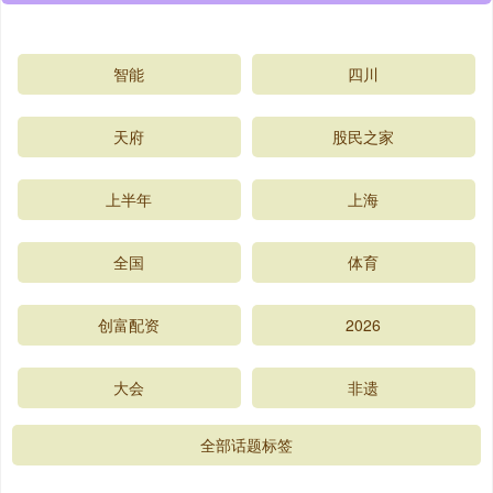
智能
四川
天府
股民之家
上半年
上海
全国
体育
创富配资
2026
大会
非遗
全部话题标签