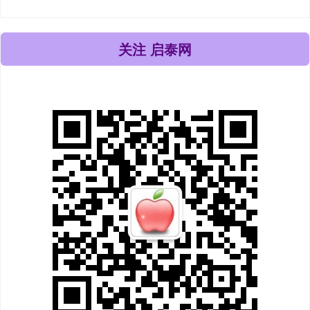
关注 启泰网