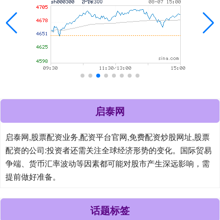
启泰网
启泰网,股票配资业务,配资平台官网,免费配资炒股网址,股票
配资的公司:投资者还需关注全球经济形势的变化。国际贸易
争端、货币汇率波动等因素都可能对股市产生深远影响，需
提前做好准备。
话题标签