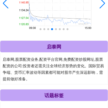
启泰网
启泰网,股票配资业务,配资平台官网,免费配资炒股网址,股票
配资的公司:投资者还需关注全球经济形势的变化。国际贸易
争端、货币汇率波动等因素都可能对股市产生深远影响，需
提前做好准备。
话题标签