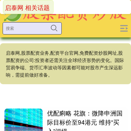
启泰网 相关话题
启泰网,股票配资业务,配资平台官网,免费配资炒股网址,股
票配资的公司:投资者还需关注全球经济形势的变化。国际
贸易争端、货币汇率波动等因素都可能对股市产生深远影
响，需提前做好准备。
优配痢略 花旗：微降申洲国
际目标价至94港元 维持“买