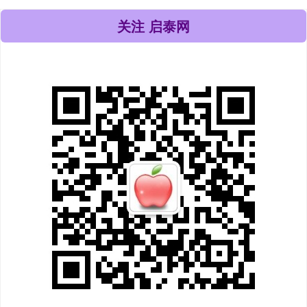
关注 启泰网