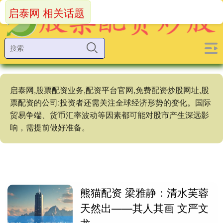
启泰网 相关话题
启泰网,股票配资业务,配资平台官网,免费配资炒股网址,股
票配资的公司:投资者还需关注全球经济形势的变化。国际
贸易争端、货币汇率波动等因素都可能对股市产生深远影
响，需提前做好准备。
熊猫配资 梁雅静：清水芙蓉
天然出——其人其画 文严文