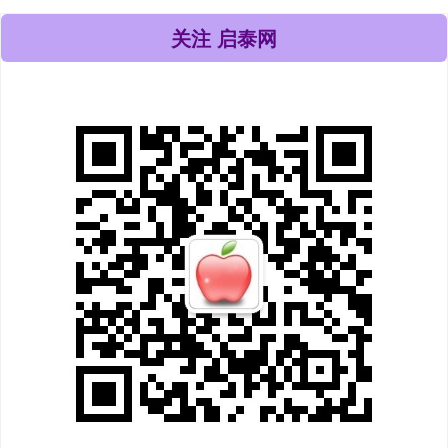
关注 启泰网