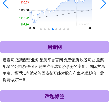
启泰网
启泰网,股票配资业务,配资平台官网,免费配资炒股网址,股票
配资的公司:投资者还需关注全球经济形势的变化。国际贸易
争端、货币汇率波动等因素都可能对股市产生深远影响，需
提前做好准备。
话题标签