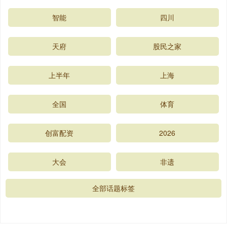
智能
四川
天府
股民之家
上半年
上海
全国
体育
创富配资
2026
大会
非遗
全部话题标签