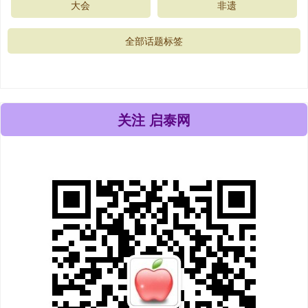
大会
非遗
全部话题标签
关注 启泰网