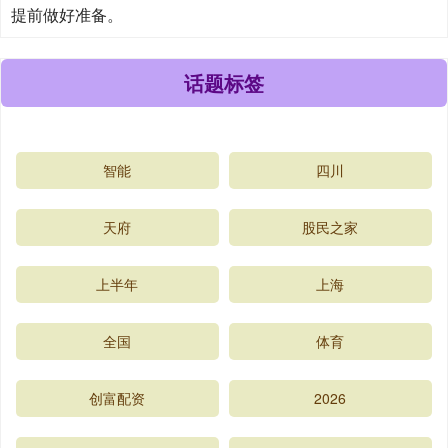
提前做好准备。
话题标签
智能
四川
天府
股民之家
上半年
上海
全国
体育
创富配资
2026