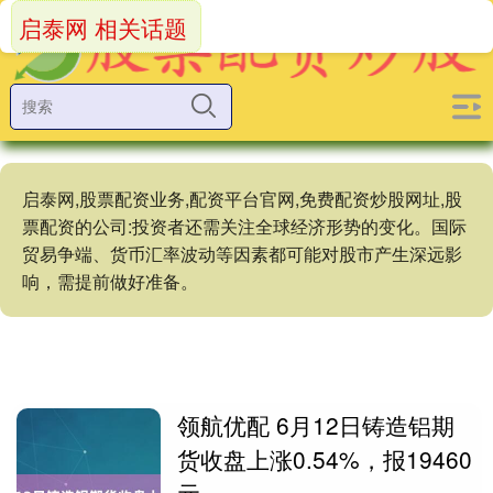
启泰网 相关话题
启泰网,股票配资业务,配资平台官网,免费配资炒股网址,股
票配资的公司:投资者还需关注全球经济形势的变化。国际
贸易争端、货币汇率波动等因素都可能对股市产生深远影
响，需提前做好准备。
领航优配 6月12日铸造铝期
货收盘上涨0.54%，报19460