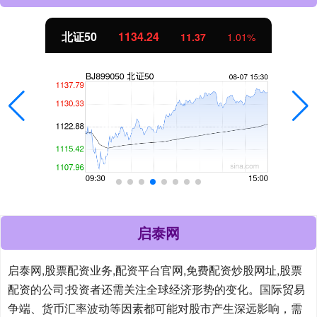
北证50
1134.24
11.37
1.01%
启泰网
启泰网,股票配资业务,配资平台官网,免费配资炒股网址,股票
配资的公司:投资者还需关注全球经济形势的变化。国际贸易
争端、货币汇率波动等因素都可能对股市产生深远影响，需