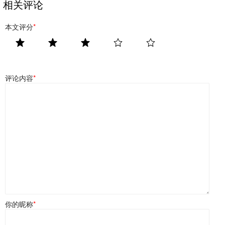
相关评论
本文评分
*
评论内容
*
你的昵称
*