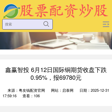
鑫赢智投 6月12日国际铜期货收盘下跌
0.95%，报69780元
来源：粤友钱配资官网
网站：启泰网
日期：2025-12-31
17:59:16
查看：106