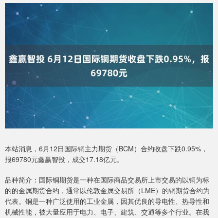
本站消息，6月12日国际铜主力期货（BCM）合约收盘下跌0.95%，
报69780元鑫赢智投，成交17.18亿元。
品种简介：国际铜期货是一种在国际商品交易所上市交易的以铜为标
的的金属期货合约，通常以伦敦金属交易所（LME）的铜期货合约为
代表。铜是一种广泛使用的工业金属，因其优良的导电性、热导性和
机械性能，被大量应用于电力、电子、建筑、交通等多个行业。在我