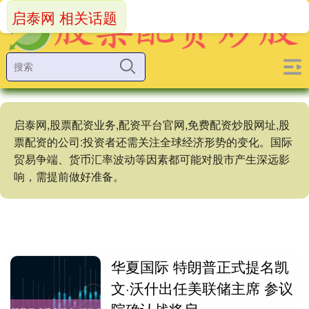
启泰网 相关话题
启泰网,股票配资业务,配资平台官网,免费配资炒股网址,股
票配资的公司:投资者还需关注全球经济形势的变化。国际
贸易争端、货币汇率波动等因素都可能对股市产生深远影
响，需提前做好准备。
华夏国际 特朗普正式提名凯
文·沃什出任美联储主席 参议