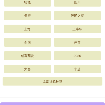
智能
四川
天府
股民之家
上海
上半年
全国
体育
创富配资
2026
大会
非遗
全部话题标签