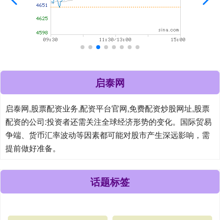
启泰网
启泰网,股票配资业务,配资平台官网,免费配资炒股网址,股票
配资的公司:投资者还需关注全球经济形势的变化。国际贸易
争端、货币汇率波动等因素都可能对股市产生深远影响，需
提前做好准备。
话题标签