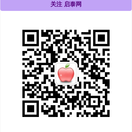
关注 启泰网