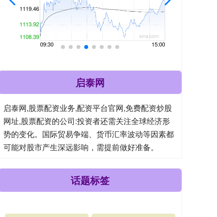
启泰网
启泰网,股票配资业务,配资平台官网,免费配资炒股
网址,股票配资的公司:投资者还需关注全球经济形
势的变化。国际贸易争端、货币汇率波动等因素都
可能对股市产生深远影响，需提前做好准备。
话题标签