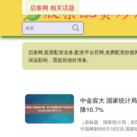
启泰网 相关话题
启泰网,股票配资业务,配资平台官网,免费配资炒
深远影响，需提前做好准备。
中金宸大 国家统计局
降10.7%
（原标题：国家统计局：前5月
中国网财经6月16日讯 国家统计