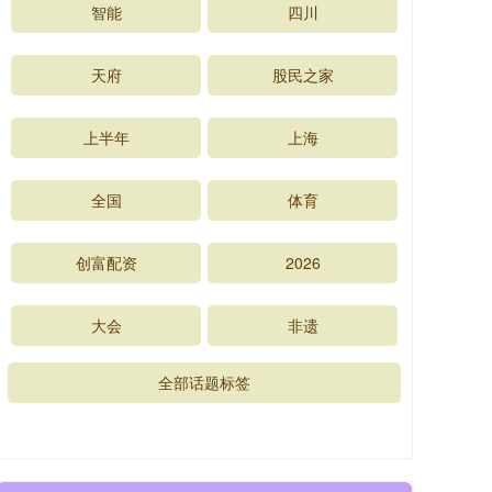
智能
四川
天府
股民之家
上半年
上海
全国
体育
创富配资
2026
大会
非遗
全部话题标签