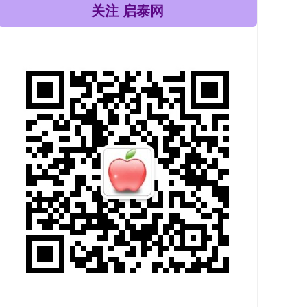
关注 启泰网