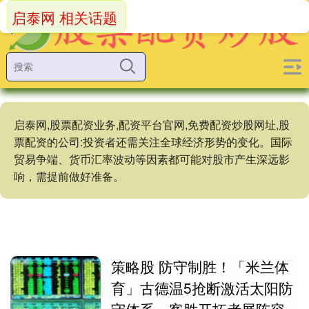
启泰网 相关话题
启泰网,股票配资业务,配资平台官网,免费配资炒股网址,股
票配资的公司:投资者还需关注全球经济形势的变化。国际
贸易争端、货币汇率波动等因素都可能对股市产生深远影
响，需提前做好准备。
策略股 防守制胜！「米兰体
育」古德温5抢断激活太阳防