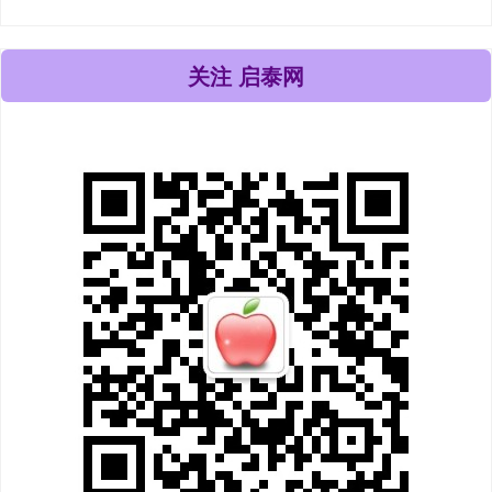
关注 启泰网