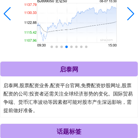
启泰网
启泰网,股票配资业务,配资平台官网,免费配资炒股网址,股票
配资的公司:投资者还需关注全球经济形势的变化。国际贸易
争端、货币汇率波动等因素都可能对股市产生深远影响，需
提前做好准备。
话题标签