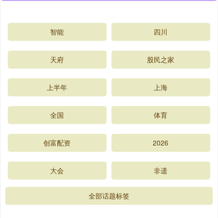
智能
四川
天府
股民之家
上半年
上海
全国
体育
创富配资
2026
大会
非遗
全部话题标签