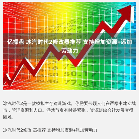
冰汽时代2是一款模拟生存建造游戏。你需要带领人们在严寒中建立城
市，管理资源和人口。游戏节奏有时很紧张，资源短缺会让发展变得
困难。
冰汽时代2修改 器推荐 支持增加资源+添加劳动力