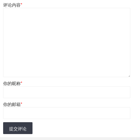
评论内容
*
你的昵称
*
你的邮箱
*
提交评论