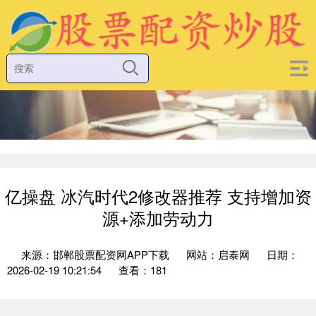
亿操盘 冰汽时代2修改器推荐 支持增加资
源+添加劳动力
来源：邯郸股票配资网APP下载
网站：启泰网
日期：
2026-02-19 10:21:54
查看：181