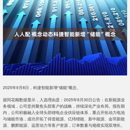
2025年9月8日，科捷智能新增“储能”概念。
据同花顺数据显示，入选理由是：2025年8月30日公告：在新能源业
务领域，公司坚持聚焦头部客户的战略，持续深化产业布局。报告期
内，公司积极融入全球头部锂电企业供应链体系，重点开拓动力电池
与储能市场，成功开拓了得壹能源、亿纬锂能、新中能源、金羽新能
源、鹏辉能源、远景动力等客户资源，订单数量与规模实现双增长。