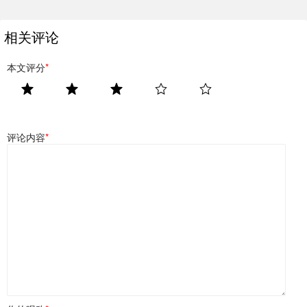
相关评论
本文评分
*
评论内容
*