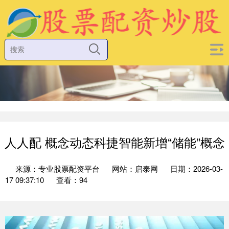
人人配 概念动态科捷智能新增“储能”概念
来源：专业股票配资平台
网站：启泰网
日期：2026-03-
17 09:37:10
查看：94