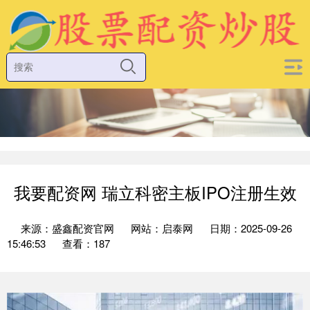
我要配资网 瑞立科密主板IPO注册生效
来源：盛鑫配资官网
网站：启泰网
日期：2025-09-26
15:46:53
查看：187