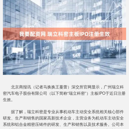
北京商报讯（记者马换换王蔓蕾）深交所官网显示，广州瑞立科
密汽车电子股份有限公司（以下简称“瑞立科密”）主板IPO于近日注册
生效。
据了解，瑞立科密是专业从事机动车主动安全系统相关核心部件
研发、生产和销售的国家高新技术企业，主营业务为机动车主动安全
系统和铝合金精密压铸件的研发、生产和销售以及技术服务。公司本