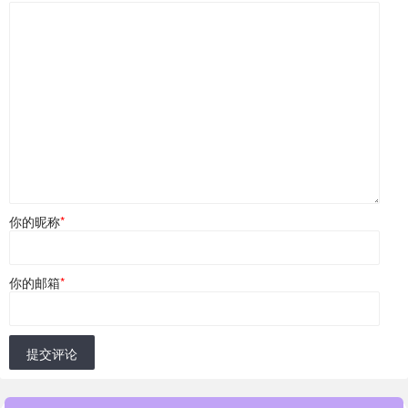
你的昵称
*
你的邮箱
*
提交评论