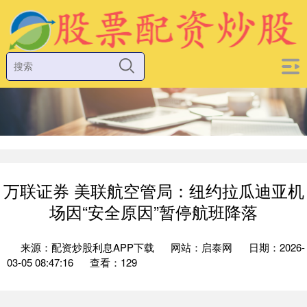
万联证券 美联航空管局：纽约拉瓜迪亚机
场因“安全原因”暂停航班降落
来源：配资炒股利息APP下载
网站：启泰网
日期：2026-
03-05 08:47:16
查看：129