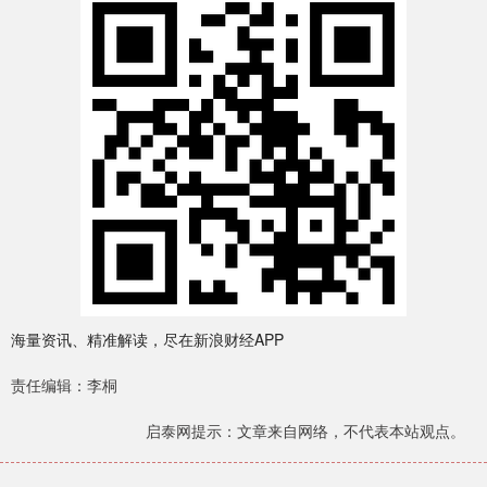
海量资讯、精准解读，尽在新浪财经APP
责任编辑：李桐
启泰网提示：文章来自网络，不代表本站观点。