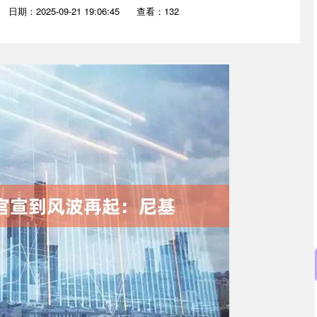
日期：2025-09-21 19:06:45
查看：132
沪深300
4651.31
0.24%
-6.85
-0.15%