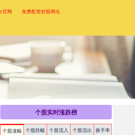
台官网
免费配资炒股网址
个股实时涨跌榜
个股跌幅
个股流入
个股流出
换手率
个股涨幅