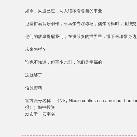
如今，风波已过，两人继续着各自的事业
尼基忙着音乐创作，亚马尔专注球场，偶尔同框时，眼神交
他们的故事提醒我们，在快节奏的世界里，慢下来珍惜身边
未来怎样？
谁也不知道，但至少此刻，他们是幸福的
这就够了
信源资料
官方账号名称：《Niky Nicole confiesa su amor por La
报》）城中投资
发布于：云南省