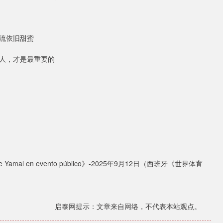
流依旧甜蜜
人，才是最重要的
mine Yamal en evento público》-2025年9月12日（西班牙《世界体育
启泰网提示：文章来自网络，不代表本站观点。