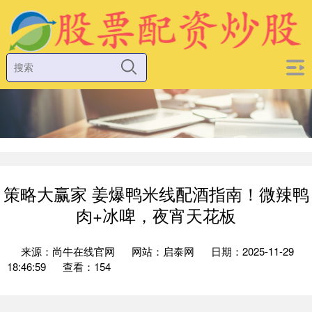
策略大赢家 姜爆鸭米线配酒指南！微辣鸭
肉+冰啤，夜宵天花板
来源：尚牛在线官网
网站：启泰网
日期：2025-11-29
18:46:59
查看：154