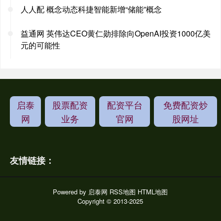
人人配 概念动态科捷智能新增“储能”概念
益通网 英伟达CEO黄仁勋排除向OpenAI投资1000亿美
元的可能性
启泰
股票配资
配资平台
免费配资炒
网
业务
官网
股网址
友情链接：
Powered by
启泰网
RSS地图
HTML地图
Copyright
© 2013-2025