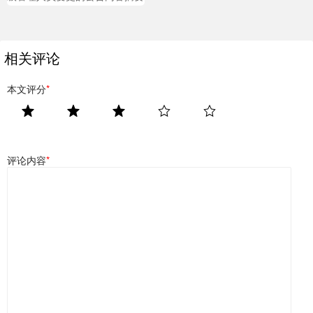
相关评论
本文评分
*
评论内容
*